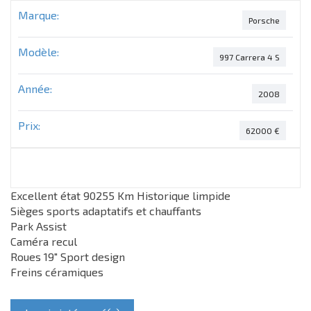
Marque:
Porsche
Modèle:
997 Carrera 4 S
Année:
2008
Prix:
62000 €
Excellent état 90255 Km Historique limpide
Sièges sports adaptatifs et chauffants
Park Assist
Caméra recul
Roues 19" Sport design
Freins céramiques