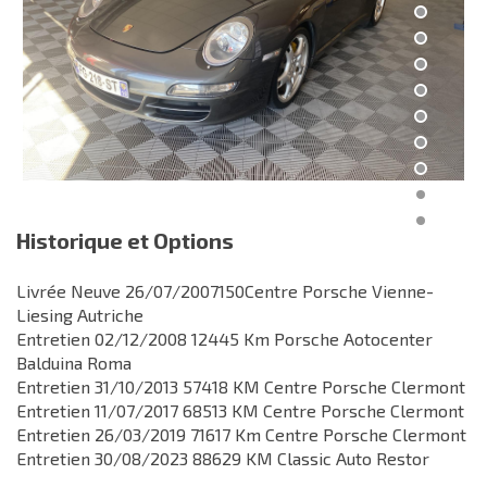
Historique et Options
Livrée Neuve 26/07/2007150Centre Porsche Vienne-
Liesing Autriche
Entretien 02/12/2008 12445 Km Porsche Aotocenter
Balduina Roma
Entretien 31/10/2013 57418 KM Centre Porsche Clermont
Entretien 11/07/2017 68513 KM Centre Porsche Clermont
Entretien 26/03/2019 71617 Km Centre Porsche Clermont
Entretien 30/08/2023 88629 KM Classic Auto Restor