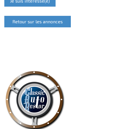
Je suis intéressé(e)
Retour sur les annonces