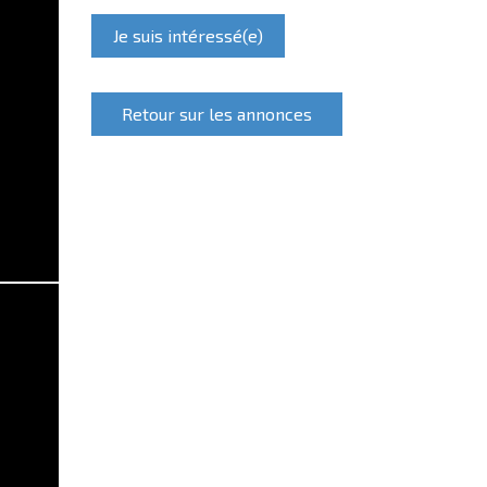
Je suis intéressé(e)
Retour sur les annonces