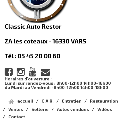
Classic Auto Restor
ZA les coteaux - 16330 VARS
Tél : 05 45 20 08 60
Horaires d'ouverture :
Lundi sur rendez-vous : 8h00-12h00 14h00-18h00
du Mardi au Vendredi : 8h00-12h00 14h00-18h00
accueil
C.A.R.
Entretien
Restauration
Ventes
Sellerie
Autos vendues
Vidéos
Contact