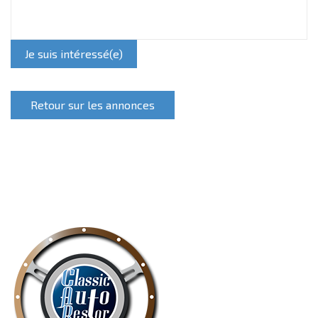
Je suis intéressé(e)
Retour sur les annonces