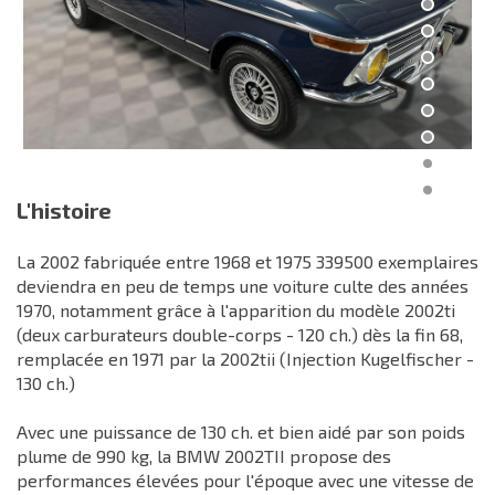
L'histoire
La 2002 fabriquée entre 1968 et 1975 339500 exemplaires
deviendra en peu de temps une voiture culte des années
1970, notamment grâce à l'apparition du modèle 2002ti
(deux carburateurs double-corps - 120 ch.) dès la fin 68,
remplacée en 1971 par la 2002tii (Injection Kugelfischer -
130 ch.)
Avec une puissance de 130 ch. et bien aidé par son poids
plume de 990 kg, la BMW 2002TII propose des
performances élevées pour l'époque avec une vitesse de