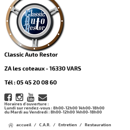
Classic Auto Restor
ZA les coteaux - 16330 VARS
Tél : 05 45 20 08 60
Horaires d'ouverture :
Lundi sur rendez-vous : 8h00-12h00 14h00-18h00
du Mardi au Vendredi : 8h00-12h00 14h00-18h00
accueil
C.A.R.
Entretien
Restauration