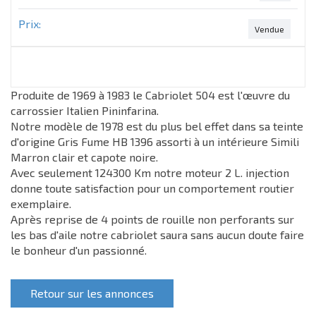
Prix:
Vendue
Produite de 1969 à 1983 le Cabriolet 504 est l'œuvre du
carrossier Italien Pininfarina.
Notre modèle de 1978 est du plus bel effet dans sa teinte
d'origine Gris Fume HB 1396 assorti à un intérieure Simili
Marron clair et capote noire.
Avec seulement 124300 Km notre moteur 2 L. injection
donne toute satisfaction pour un comportement routier
exemplaire.
Après reprise de 4 points de rouille non perforants sur
les bas d'aile notre cabriolet saura sans aucun doute faire
le bonheur d'un passionné.
Retour sur les annonces