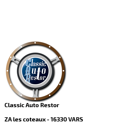
Classic Auto Restor
ZA les coteaux - 16330 VARS