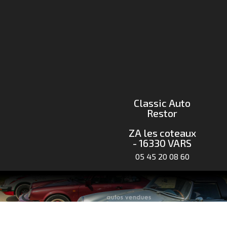
Classic Auto
Restor
ZA les coteaux
- 16330 VARS
05 45 20 08 60