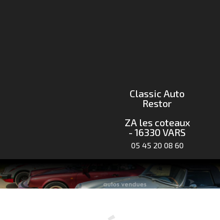
Classic Auto
Restor
ZA les coteaux
- 16330 VARS
05 45 20 08 60