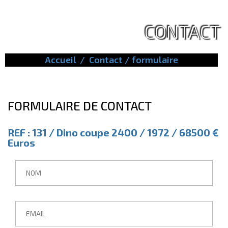
CONTACT
Accueil
Contact / formulaire
FORMULAIRE DE CONTACT
REF : 131 / Dino coupe 2400 / 1972 / 68500 €
Euros