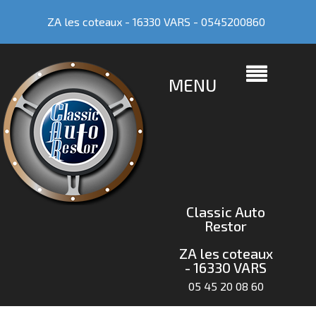
ZA les coteaux - 16330 VARS -
0545200860
MENU
Classic Auto
Restor
ZA les coteaux
- 16330 VARS
05 45 20 08 60