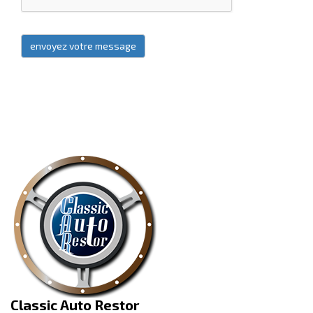
Classic Auto Restor